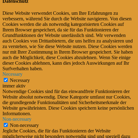
Datenschutz
Diese Website verwendet Cookies, um Ihre Erfahrungen zu
verbessern, während Sie durch die Website navigieren. Von diesen
Cookies werden die als notwendig kategorisierten Cookies auf
Ihrem Browser gespeichert, da sie für das Funktionieren der
Grundfunktionen der Website unerlässlich sind. Wir verwenden
auch Cookies von Drittanbietern, die uns helfen zu analysieren und
zu verstehen, wie Sie diese Website nutzen. Diese Cookies werden
nur mit Ihrer Zustimmung in Ihrem Browser gespeichert. Sie haben
auch die Möglichkeit, diese Cookies abzulehnen. Wenn Sie einige
dieser Cookies ablehnen, kann dies jedoch Auswirkungen auf Ihr
Surfverhalten haben.
Necessary
Necessary
immer aktiv
Notwendige Cookies sind für das einwandfreie Funktionieren der
Website absolut notwendig. Diese Kategorie umfasst nur Cookies,
die grundlegende Funktionalitäten und Sicherheitsmerkmale der
Website gewährleisten. Diese Cookies speichern keine persönlichen
Informationen.
Non-necessary
Non-necessary
Jegliche Cookies, die für das Funktionieren der Website
möglicherweise nicht besonders notwendig sind und speziell dazu