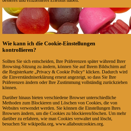
besseres und effizienteres Erlebnis haben.
Wie kann ich die Cookie-Einstellungen
kontrollieren?
Sollten Sie sich entscheiden, Ihre Präferenzen später während Ihrer
Browsing-Sitzung zu ändern, können Sie auf Ihrem Bildschirm auf
die Registerkarte „Privacy & Cookie Policy“ klicken. Dadurch wird
die Einverständniserklärung erneut angezeigt, so dass Sie Ihre
Präferenzen ändern oder Ihre Zustimmung vollständig zurückziehen
können.
Darüber hinaus bieten verschiedene Browser unterschiedliche
Methoden zum Blockieren und Löschen von Cookies, die von
Websites verwendet werden. Sie können die Einstellungen Ihres
Browsers ändern, um die Cookies zu blockieren/löschen. Um mehr
darüber zu erfahren, wie man Cookies verwaltet und löscht,
besuchen Sie wikipedia.org, www.allaboutcookies.org.