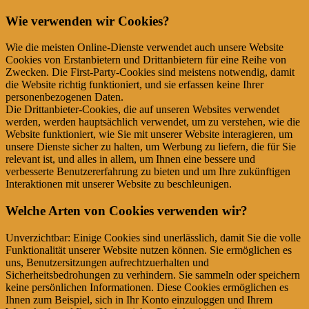
Wie verwenden wir Cookies?
Wie die meisten Online-Dienste verwendet auch unsere Website
Cookies von Erstanbietern und Drittanbietern für eine Reihe von
Zwecken. Die First-Party-Cookies sind meistens notwendig, damit
die Website richtig funktioniert, und sie erfassen keine Ihrer
personenbezogenen Daten.
Die Drittanbieter-Cookies, die auf unseren Websites verwendet
werden, werden hauptsächlich verwendet, um zu verstehen, wie die
Website funktioniert, wie Sie mit unserer Website interagieren, um
unsere Dienste sicher zu halten, um Werbung zu liefern, die für Sie
relevant ist, und alles in allem, um Ihnen eine bessere und
verbesserte Benutzererfahrung zu bieten und um Ihre zukünftigen
Interaktionen mit unserer Website zu beschleunigen.
Welche Arten von Cookies verwenden wir?
Unverzichtbar: Einige Cookies sind unerlässlich, damit Sie die volle
Funktionalität unserer Website nutzen können. Sie ermöglichen es
uns, Benutzersitzungen aufrechtzuerhalten und
Sicherheitsbedrohungen zu verhindern. Sie sammeln oder speichern
keine persönlichen Informationen. Diese Cookies ermöglichen es
Ihnen zum Beispiel, sich in Ihr Konto einzuloggen und Ihrem