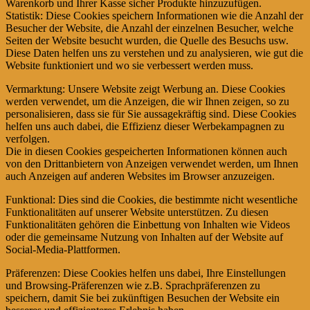
Warenkorb und Ihrer Kasse sicher Produkte hinzuzufügen.
Statistik: Diese Cookies speichern Informationen wie die Anzahl der
Besucher der Website, die Anzahl der einzelnen Besucher, welche
Seiten der Website besucht wurden, die Quelle des Besuchs usw.
Diese Daten helfen uns zu verstehen und zu analysieren, wie gut die
Website funktioniert und wo sie verbessert werden muss.
Vermarktung: Unsere Website zeigt Werbung an. Diese Cookies
werden verwendet, um die Anzeigen, die wir Ihnen zeigen, so zu
personalisieren, dass sie für Sie aussagekräftig sind. Diese Cookies
helfen uns auch dabei, die Effizienz dieser Werbekampagnen zu
verfolgen.
Die in diesen Cookies gespeicherten Informationen können auch
von den Drittanbietern von Anzeigen verwendet werden, um Ihnen
auch Anzeigen auf anderen Websites im Browser anzuzeigen.
Funktional: Dies sind die Cookies, die bestimmte nicht wesentliche
Funktionalitäten auf unserer Website unterstützen. Zu diesen
Funktionalitäten gehören die Einbettung von Inhalten wie Videos
oder die gemeinsame Nutzung von Inhalten auf der Website auf
Social-Media-Plattformen.
Präferenzen: Diese Cookies helfen uns dabei, Ihre Einstellungen
und Browsing-Präferenzen wie z.B. Sprachpräferenzen zu
speichern, damit Sie bei zukünftigen Besuchen der Website ein