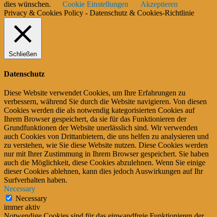
dies wünschen.
Cookie Einstellungen
Akzeptieren
Privacy & Cookies Policy - Datenschutz & Cookies-Richtlinie
Schließen
Datenschutz
Diese Website verwendet Cookies, um Ihre Erfahrungen zu
verbessern, während Sie durch die Website navigieren. Von diesen
Cookies werden die als notwendig kategorisierten Cookies auf
Ihrem Browser gespeichert, da sie für das Funktionieren der
Grundfunktionen der Website unerlässlich sind. Wir verwenden
auch Cookies von Drittanbietern, die uns helfen zu analysieren und
zu verstehen, wie Sie diese Website nutzen. Diese Cookies werden
nur mit Ihrer Zustimmung in Ihrem Browser gespeichert. Sie haben
auch die Möglichkeit, diese Cookies abzulehnen. Wenn Sie einige
dieser Cookies ablehnen, kann dies jedoch Auswirkungen auf Ihr
Surfverhalten haben.
Necessary
Necessary
immer aktiv
Notwendige Cookies sind für das einwandfreie Funktionieren der