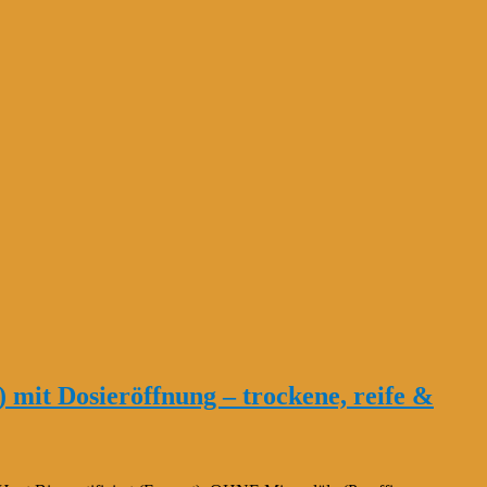
 mit Dosieröffnung – trockene, reife &