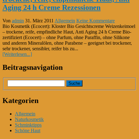
Aging 24 h Creme Rezessionen
Von
admin
31. März 2011
Allgemein
Keine Kommentare
Bio Kosmetik (Ecocert): Kloster Bio Gesichtscreme Weizenkeimoel
– trockene, reife, empfindliche Haut, Anti Aging 24 h Creme Bio-
zertifiziert (Ecocert) – ohne Parfum, ohne Paraffin, ohne Silikone
und anderen Mineralölen, ohne Parabene – geeignet bei trockener,
sehr trockener, sensibler, reifer bis zu...
[Weiterlesen...]
Beitragsnavigation
Kategorien
Allgemein
Naturkosmetik
Schminktipps
Schöne Haut