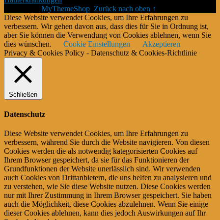
Theme von
MyThemeShop
.
Zurück nach oben ↑
Diese Website verwendet Cookies, um Ihre Erfahrungen zu
verbessern. Wir gehen davon aus, dass dies für Sie in Ordnung ist,
aber Sie können die Verwendung von Cookies ablehnen, wenn Sie
dies wünschen.
Cookie Einstellungen
Akzeptieren
Privacy & Cookies Policy - Datenschutz & Cookies-Richtlinie
Schließen
Datenschutz
Diese Website verwendet Cookies, um Ihre Erfahrungen zu
verbessern, während Sie durch die Website navigieren. Von diesen
Cookies werden die als notwendig kategorisierten Cookies auf
Ihrem Browser gespeichert, da sie für das Funktionieren der
Grundfunktionen der Website unerlässlich sind. Wir verwenden
auch Cookies von Drittanbietern, die uns helfen zu analysieren und
zu verstehen, wie Sie diese Website nutzen. Diese Cookies werden
nur mit Ihrer Zustimmung in Ihrem Browser gespeichert. Sie haben
auch die Möglichkeit, diese Cookies abzulehnen. Wenn Sie einige
dieser Cookies ablehnen, kann dies jedoch Auswirkungen auf Ihr