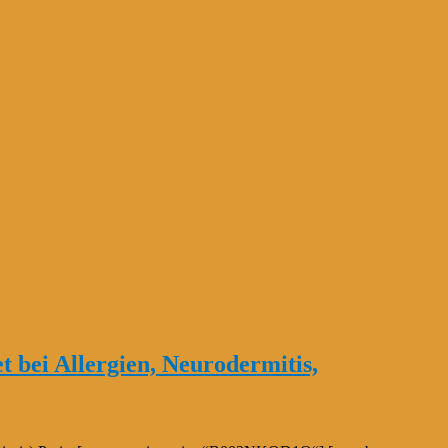
et bei Allergien, Neurodermitis,