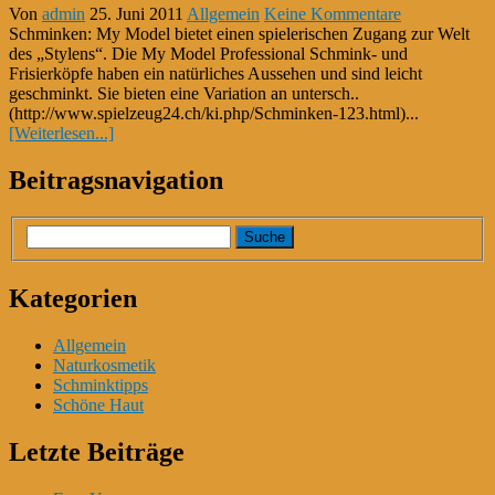
Von
admin
25. Juni 2011
Allgemein
Keine Kommentare
Schminken: My Model bietet einen spielerischen Zugang zur Welt
des „Stylens“. Die My Model Professional Schmink- und
Frisierköpfe haben ein natürliches Aussehen und sind leicht
geschminkt. Sie bieten eine Variation an untersch..
(http://www.spielzeug24.ch/ki.php/Schminken-123.html)...
[Weiterlesen...]
Beitragsnavigation
Kategorien
Allgemein
Naturkosmetik
Schminktipps
Schöne Haut
Letzte Beiträge