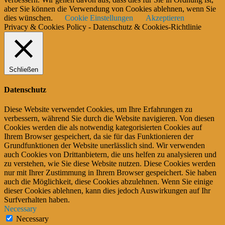
aber Sie können die Verwendung von Cookies ablehnen, wenn Sie
dies wünschen.
Cookie Einstellungen
Akzeptieren
Privacy & Cookies Policy - Datenschutz & Cookies-Richtlinie
Schließen
Datenschutz
Diese Website verwendet Cookies, um Ihre Erfahrungen zu
verbessern, während Sie durch die Website navigieren. Von diesen
Cookies werden die als notwendig kategorisierten Cookies auf
Ihrem Browser gespeichert, da sie für das Funktionieren der
Grundfunktionen der Website unerlässlich sind. Wir verwenden
auch Cookies von Drittanbietern, die uns helfen zu analysieren und
zu verstehen, wie Sie diese Website nutzen. Diese Cookies werden
nur mit Ihrer Zustimmung in Ihrem Browser gespeichert. Sie haben
auch die Möglichkeit, diese Cookies abzulehnen. Wenn Sie einige
dieser Cookies ablehnen, kann dies jedoch Auswirkungen auf Ihr
Surfverhalten haben.
Necessary
Necessary