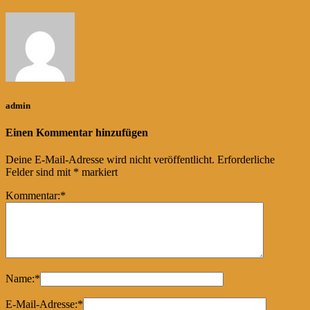
admin
Einen Kommentar hinzufügen
Deine E-Mail-Adresse wird nicht veröffentlicht.
Erforderliche
Felder sind mit
*
markiert
Kommentar:
*
Name:
*
E-Mail-Adresse:
*