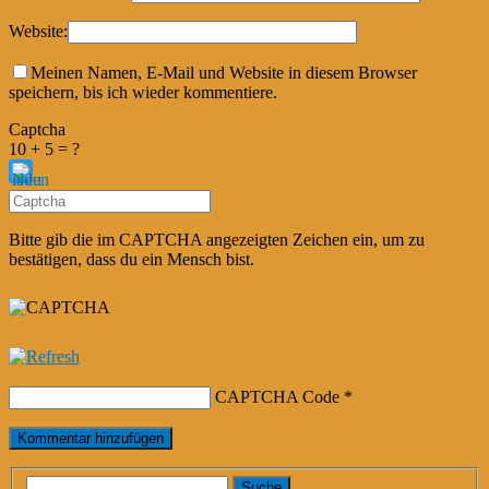
Website:
Meinen Namen, E-Mail und Website in diesem Browser
speichern, bis ich wieder kommentiere.
Captcha
10 + 5 = ?
Bitte gib die im CAPTCHA angezeigten Zeichen ein, um zu
bestätigen, dass du ein Mensch bist.
CAPTCHA Code
*